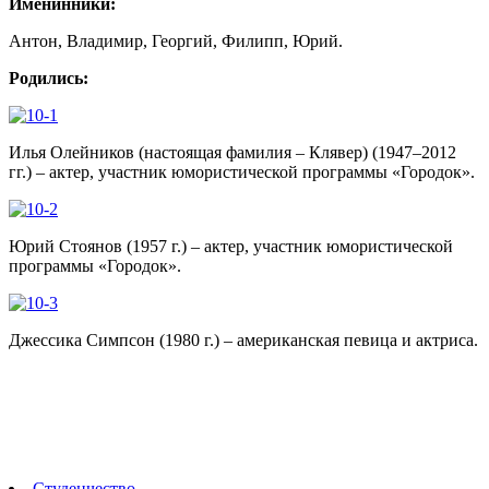
Именинники:
Антон, Владимир, Георгий, Филипп, Юрий.
Родились:
Илья Олейников (настоящая фамилия – Клявер) (1947–2012
гг.) – актер, участник юмористической программы «Городок».
Юрий Стоянов (1957 г.) – актер, участник юмористической
программы «Городок».
Джессика Симпсон (1980 г.) – американская певица и актриса.
Студенчество