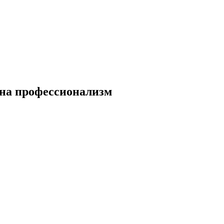
 на профессионализм