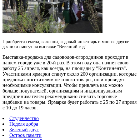
Приобрести семена, саженцы, садовый инвентарь и многое другое
дачники смогут на выставке "Весенний сад".
Выставка-продажа для садоводов-огородников проходит в
нашем городе уже в 20-й раз.
В этом году она начнет свою
работу 25 апреля, как всегда, на площади у "Континента".
Участниками ярмарки станут около 200 организации, которые
предложат посетителям не только товары, но и проведут
необходимые консультации. Чтобы привлечь как можно
больше покупателей, организациям и индивидуальным
предпринимателям рекомендовано снизить торговые
надбавки на товары. Ярмарка будет работать с 25 по 27 апреля
с 10 до 19 часов.
Студенчество
Неделя добра
Зеленый друг
Остров памяти