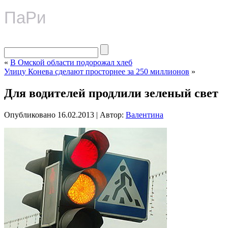
ПаРи
«
В Омской области подорожал хлеб
Улицу Конева сделают просторнее за 250 миллионов
»
Для водителей продлили зеленый свет
Опубликовано
16.02.2013
|
Автор:
Валентина