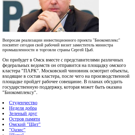
Вопросам реализации инвестиционного проекта "Биокомплекс"
посвятит сегодня свой рабочий визит заместитель министра
промышленности и торговли страны Сергей Цыб.
Он прибудет в Омск вместе с представителями различных
федеральных ведомств он отправится на площадку омского
кластера "ПАРК". Московский чиновник осмотрит объекты,
входящие в состав кластера, после чего на производственной
площадке пройдет рабочее совещание. В планах обсудить
государственную поддержку, которая может быть оказана
"Биокомплексу".
Студенчество
Неделя добра
Зеленый друг
Остров памяти
Омский "Щит"
"Оазис"