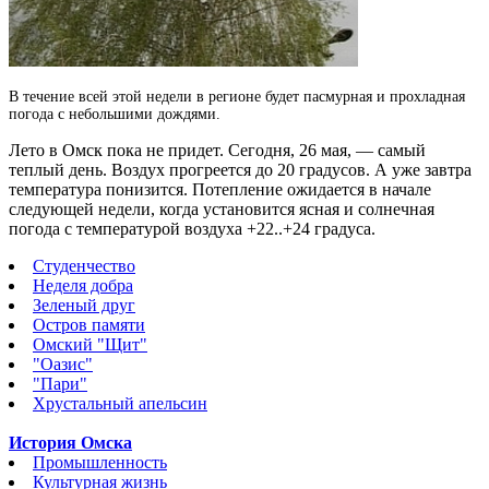
В течение всей этой недели в регионе будет пасмурная и прохладная
погода с небольшими дождями.
Лето в Омск пока не придет. Сегодня, 26 мая, — самый
теплый день. Воздух прогреется до 20 градусов. А уже завтра
температура понизится. Потепление ожидается в начале
следующей недели, когда установится ясная и солнечная
погода с температурой воздуха +22..+24 градуса.
Студенчество
Неделя добра
Зеленый друг
Остров памяти
Омский "Щит"
"Оазис"
"Пари"
Хрустальный апельсин
История Омска
Промышленность
Культурная жизнь