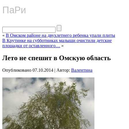
ПаРи
«
В Омском районе на двухлетнего ребенка упали плиты
В Крутинке на субботниках малыши очистили детские
площадки от оставленного…
»
Лето не спешит в Омскую область
Опубликовано
07.10.2014
|
Автор:
Валентина