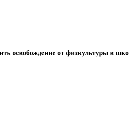
ить освобождение от физкультуры в шко