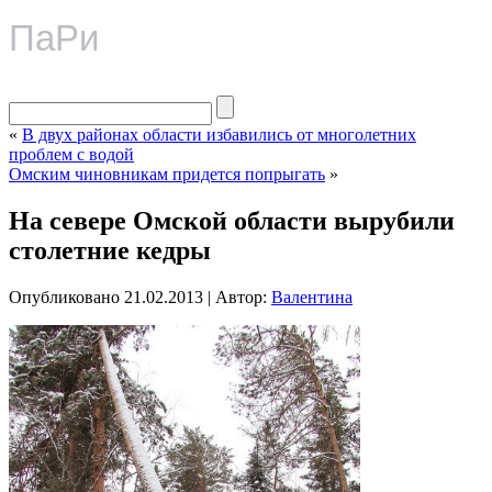
ПаРи
«
В двух районах области избавились от многолетних
проблем с водой
Омским чиновникам придется попрыгать
»
На севере Омской области вырубили
столетние кедры
Опубликовано
21.02.2013
|
Автор:
Валентина