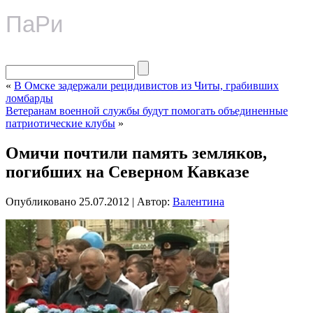
ПаРи
«
В Омске задержали рецидивистов из Читы, грабивших
ломбарды
Ветеранам военной службы будут помогать объединенные
патриотические клубы
»
Омичи почтили память земляков,
погибших на Северном Кавказе
Опубликовано
25.07.2012
|
Автор:
Валентина