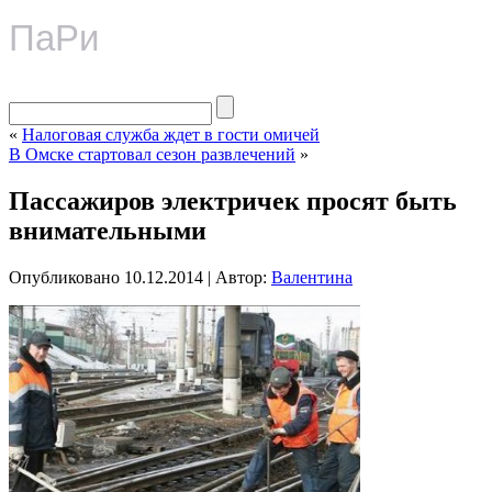
ПаРи
«
Налоговая служба ждет в гости омичей
В Омске стартовал сезон развлечений
»
Пассажиров электричек просят быть
внимательными
Опубликовано
10.12.2014
|
Автор:
Валентина