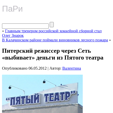
ПаРи
«
Главным тренером российской хоккейной сборной стал
Олег Знарок
В Калачинском районе поймали виновников лесного пожара
»
Питерский режиссер через Сеть
«выбивает» деньги из Пятого театра
Опубликовано
06.05.2012
|
Автор:
Валентина