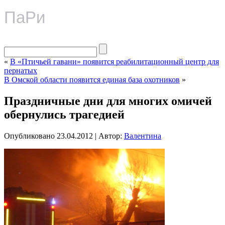
ПаРи
«
В «Птичьей гавани» появится реабилитационный центр для
пернатых
В Омской области появится единая база охотников
»
Праздничные дни для многих омичей
обернулись трагедией
Опубликовано
23.04.2012
|
Автор:
Валентина