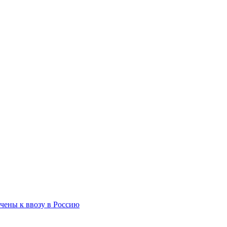
чены к ввозу в Россию