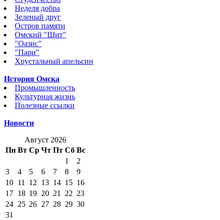
Неделя добра
Зеленый друг
Остров памяти
Омский "Щит"
"Оазис"
"Пари"
Хрустальный апельсин
История Омска
Промышленность
Культурная жизнь
Полезные ссылки
Новости
Август 2026
Пн
Вт
Ср
Чт
Пт
Сб
Вс
1
2
3
4
5
6
7
8
9
10
11
12
13
14
15
16
17
18
19
20
21
22
23
24
25
26
27
28
29
30
31