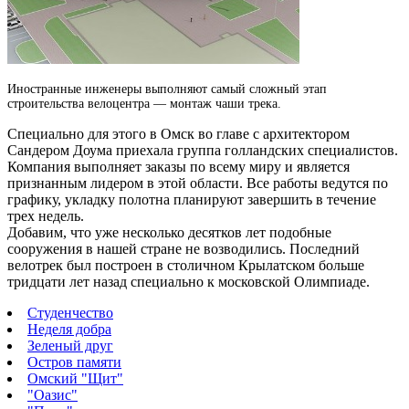
Иностранные инженеры выполняют самый сложный этап
строительства велоцентра — монтаж чаши трека.
Специально для этого в Омск во главе с архитектором
Сандером Доума приехала группа голландских специалистов.
Компания выполняет заказы по всему миру и является
признанным лидером в этой области. Все работы ведутся по
графику, укладку полотна планируют завершить в течение
трех недель.
Добавим, что уже несколько десятков лет подобные
сооружения в нашей стране не возводились. Последний
велотрек был построен в столичном Крылатском больше
тридцати лет назад специально к московской Олимпиаде.
Студенчество
Неделя добра
Зеленый друг
Остров памяти
Омский "Щит"
"Оазис"