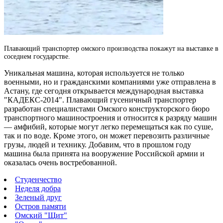
Плавающий транспортер омского производства покажут на выставке в
соседнем государстве.
Уникальная машина, которая используется не только
военными, но и гражданскими компаниями уже отправлена в
Астану, где сегодня открывается международная выставка
"КАДЕКС-2014".
Плавающий гусеничный транспортер
разработан специалистами Омского конструкторского бюро
транспортного машиностроения и относится к разряду машин
— амфибий, которые могут легко перемещаться как по суше,
так и по воде. Кроме этого, он может перевозить различные
грузы, людей и технику. Добавим, что в прошлом году
машина была принята на вооружение Российской армии и
оказалась очень востребованной.
Студенчество
Неделя добра
Зеленый друг
Остров памяти
Омский "Щит"