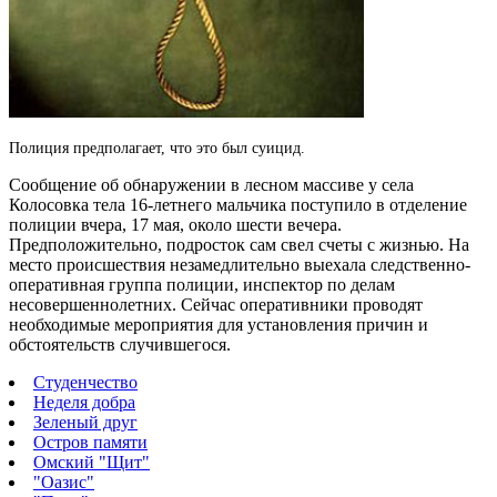
Полиция предполагает, что это был суицид.
Сообщение об обнаружении в лесном массиве у села
Колосовка тела 16-летнего мальчика поступило в отделение
полиции вчера, 17 мая, около шести вечера.
Предположительно, подросток сам свел счеты с жизнью. На
место происшествия незамедлительно выехала следственно-
оперативная группа полиции, инспектор по делам
несовершеннолетних. Сейчас оперативники проводят
необходимые мероприятия для установления причин и
обстоятельств случившегося.
Студенчество
Неделя добра
Зеленый друг
Остров памяти
Омский "Щит"
"Оазис"