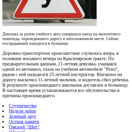
Девушка за рулем учебного авто совершила наезд на малолетнего
пешехода, переходившего дорогу в неположенном месте.
Сейчас
пострадавший находится в больнице.
Дорожно-транспортное происшествие случилось вчера, в
половине восьмого вечера на Красноярском тракте. По
предварительным данным, 21-летняя девушка, учащаяся
одной из автошкол, ехала на учебном автомобиле "Рено",
рядом с ней находился 25-летний инструктор. Внезапно на
дорогу выскочил 11-летний мальчик, и водитель сбил ребенка.
В результате произошедшего школьник доставлен в больницу.
В настоящее время устанавливаются все обстоятельства и
причины произошедшего.
Студенчество
Неделя добра
Зеленый друг
Остров памяти
Омский "Щит"