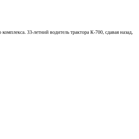
омплекса. 33-летний водитель трактора К-700, сдавая назад,