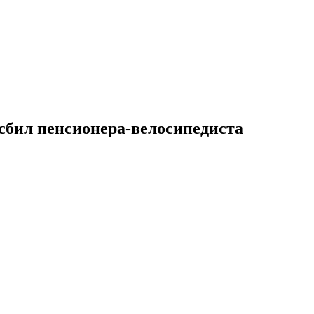
сбил пенсионера-велосипедиста