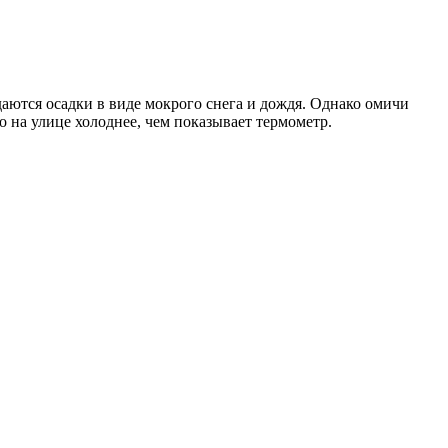
ются осадки в виде мокрого снега и дождя. Однако омичи
о на улице холоднее, чем показывает термометр.