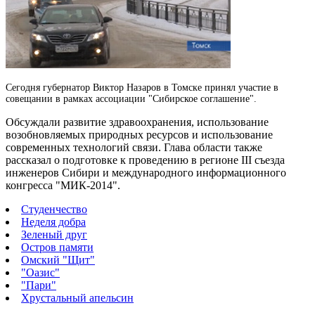
Сегодня губернатор Виктор Назаров в Томске принял участие в
совещании в рамках ассоциации "Сибирское соглашение".
Обсуждали развитие здравоохранения, использование
возобновляемых природных ресурсов и использование
современных технологий связи. Глава области также
рассказал о подготовке к проведению в регионе III съезда
инженеров Сибири и международного информационного
конгресса "МИК-2014".
Студенчество
Неделя добра
Зеленый друг
Остров памяти
Омский "Щит"
"Оазис"
"Пари"
Хрустальный апельсин