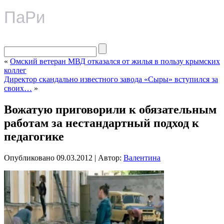
ПаРи
«
Омский ветеран МВД отказался от жилья в пользу крымских
коллег
Директор скандально известного завода «Сыры» вступился за
своих…
»
Вожатую приговорили к обязательным
работам за нестандартный подход к
педагогике
Опубликовано
09.03.2012
|
Автор:
Валентина