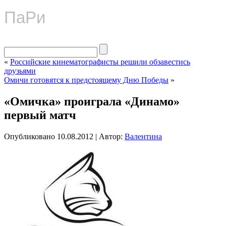
ПаРи
«
Российские кинематографисты решили обзавестись
друзьями
Омичи готовятся к предстоящему Дню Победы
»
«Омичка» проиграла «Динамо»
первый матч
Опубликовано
10.08.2012
|
Автор:
Валентина