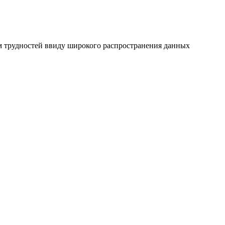
м трудностей ввиду широкого распространения данных