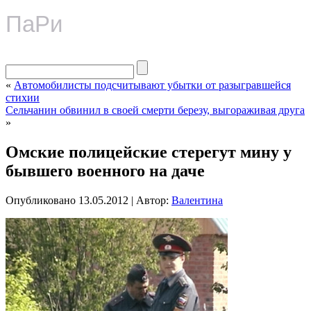
ПаРи
«
Автомобилисты подсчитывают убытки от разыгравшейся
стихии
Сельчанин обвинил в своей смерти березу, выгораживая друга
»
Омские полицейские стерегут мину у
бывшего военного на даче
Опубликовано
13.05.2012
|
Автор:
Валентина