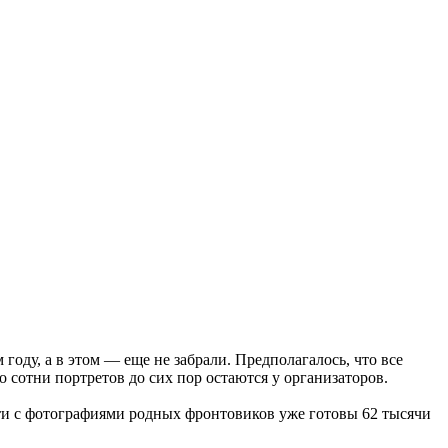
году, а в этом — еще не забрали.
Предполагалось, что все
 сотни портретов до сих пор остаются у организаторов.
йти с фотографиями родных фронтовиков уже готовы 62 тысячи