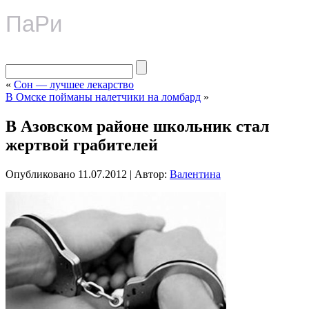
ПаРи
«
Сон — лучшее лекарство
В Омске пойманы налетчики на ломбард
»
В Азовском районе школьник стал
жертвой грабителей
Опубликовано
11.07.2012
|
Автор:
Валентина