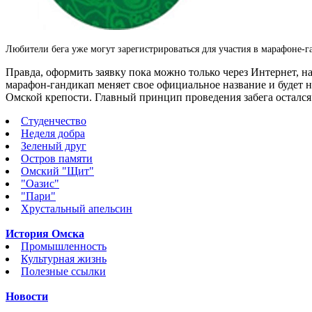
Любители бега уже могут зарегистрироваться для участия в марафоне-г
Правда, оформить заявку пока можно только через Интернет, 
марафон-гандикап меняет свое официальное название и будет 
Омской крепости. Главный принцип проведения забега осталс
Студенчество
Неделя добра
Зеленый друг
Остров памяти
Омский "Щит"
"Оазис"
"Пари"
Хрустальный апельсин
История Омска
Промышленность
Культурная жизнь
Полезные ссылки
Новости