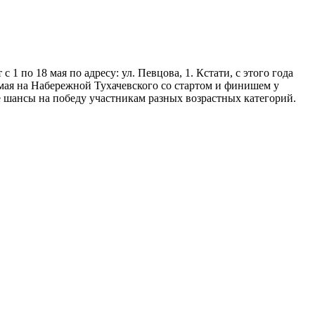
 1 по 18 мая по адресу: ул. Певцова, 1. Кстати, с этого года
 мая на Набережной Тухачевского со стартом и финишем у
шансы на победу участникам разных возрастных категорий.