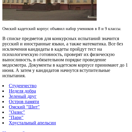
Омский кадетский корпус объявил набор учеников в 8 и 9 классы.
В списке предметов для конкурсных испытаний значится
русский и иностранные языки, а также математика. Все без
исключения кандидаты в кадеты пройдут тест на
психологическую готовность, проверят их физическую
выносливость, в обязательном порядке проведение
медосмотра. Документы в кадетском корпусе принимают до 1
июня. А затем у кандидатов начнутся вступительные
испытания.
Студенчество
Неделя добра
Зеленый друг
Остров памяти
Омский "Щит"
"Оазис"
"Пари"
Хрустальный апельсин