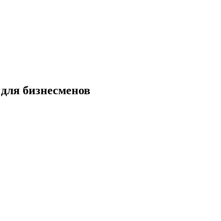
 для бизнесменов