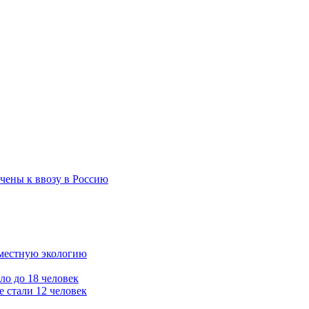
чены к ввозу в Россию
 местную экологию
ло до 18 человек
 стали 12 человек