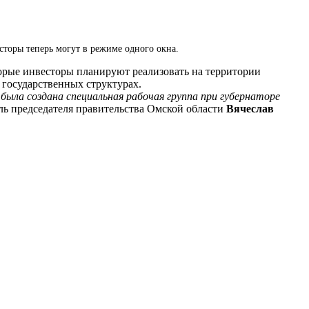
торы теперь могут в режиме одного окна.
торые инвесторы планируют реализовать на территории
 государственных структурах.
была создана специальная рабочая группа при губернаторе
ль председателя правительства Омской области
Вячеслав